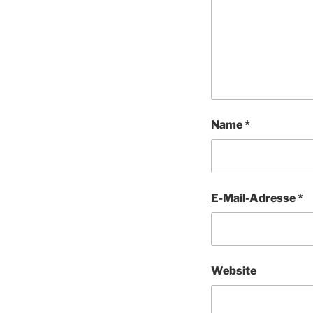
Name
*
E-Mail-Adresse
*
Website