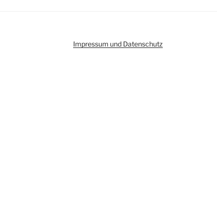
Impressum und Datenschutz