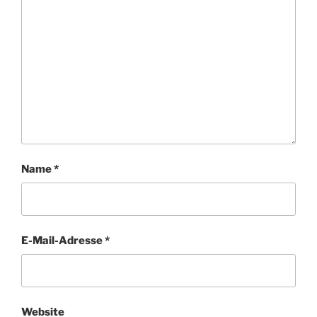
Name
*
E-Mail-Adresse
*
Website