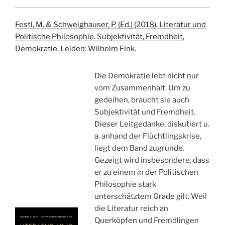
Festl, M. & Schweighauser, P. (Ed.) (2018). Literatur und
Politische Philosophie. Subjektivität, Fremdheit,
Demokratie. Leiden: Wilhelm Fink.
Die Demokratie lebt nicht nur
vom Zusammenhalt. Um zu
gedeihen, braucht sie auch
Subjektivität und Fremdheit.
Dieser Leitgedanke, diskutiert u.
a. anhand der Flüchtlingskrise,
liegt dem Band zugrunde.
Gezeigt wird insbesondere, dass
er zu einem in der Politischen
Philosophie stark
unterschätztem Grade gilt. Weil
die Literatur reich an
Querköpfen und Fremdlingen