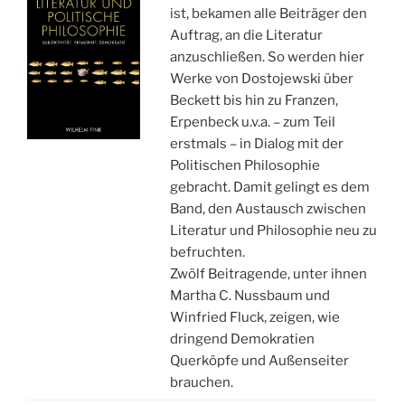
ist, bekamen alle Beiträger den
Auftrag, an die Literatur
anzuschließen. So werden hier
Werke von Dostojewski über
Beckett bis hin zu Franzen,
Erpenbeck u.v.a. – zum Teil
erstmals – in Dialog mit der
Politischen Philosophie
gebracht. Damit gelingt es dem
Band, den Austausch zwischen
Literatur und Philosophie neu zu
befruchten.
Zwölf Beitragende, unter ihnen
Martha C. Nussbaum und
Winfried Fluck, zeigen, wie
dringend Demokratien
Querköpfe und Außenseiter
brauchen.