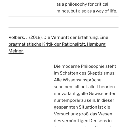
as a philosophy for critical
minds, but also as a way of life.
Volbers, J. (2018). Die Vernunft der Erfahrung. Eine
pragmatistische Kritik der Rationalität. Hamburg:
Meiner.
Die moderne Philosophie steht
im Schatten des Skeptizismus:
Alle Wissensansprüche
scheinen fallibel, alle Theorien
nur vorläufig, alle Gewissheiten
nur temporär zu sein. In dieser
gespannten Situation ist die
Versuchung groß, das Wesen
des vernünftigen Denkens in