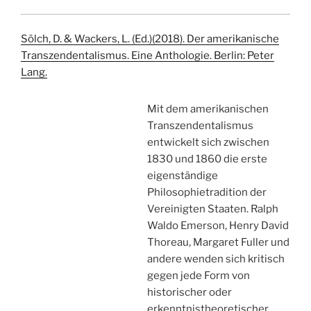
Sölch, D. & Wackers, L. (Ed.)(2018). Der amerikanische
Transzendentalismus. Eine Anthologie. Berlin: Peter
Lang.
Mit dem amerikanischen
Transzendentalismus
entwickelt sich zwischen
1830 und 1860 die erste
eigenständige
Philosophietradition der
Vereinigten Staaten. Ralph
Waldo Emerson, Henry David
Thoreau, Margaret Fuller und
andere wenden sich kritisch
gegen jede Form von
historischer oder
erkenntnistheoretischer