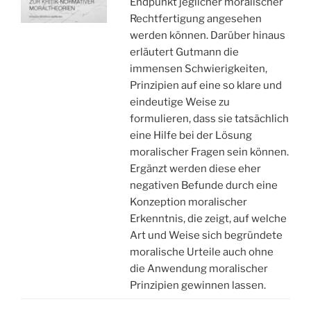
Endpunkt jeglicher moralischer
Rechtfertigung angesehen
werden können. Darüber hinaus
erläutert Gutmann die
immensen Schwierigkeiten,
Prinzipien auf eine so klare und
eindeutige Weise zu
formulieren, dass sie tatsächlich
eine Hilfe bei der Lösung
moralischer Fragen sein können.
Ergänzt werden diese eher
negativen Befunde durch eine
Konzeption moralischer
Erkenntnis, die zeigt, auf welche
Art und Weise sich begründete
moralische Urteile auch ohne
die Anwendung moralischer
Prinzipien gewinnen lassen.