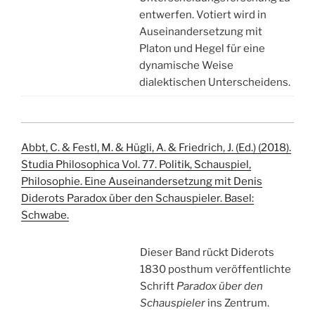
entwerfen. Votiert wird in
Auseinandersetzung mit
Platon und Hegel für eine
dynamische Weise
dialektischen Unterscheidens.
Abbt, C. & Festl, M. & Hügli, A. & Friedrich, J. (Ed.) (2018).
Studia Philosophica Vol. 77. Politik, Schauspiel,
Philosophie. Eine Auseinandersetzung mit Denis
Diderots Paradox über den Schauspieler. Basel:
Schwabe.
Dieser Band rückt Diderots
1830 posthum veröffentlichte
Schrift
Paradox über den
Schauspieler
ins Zentrum.