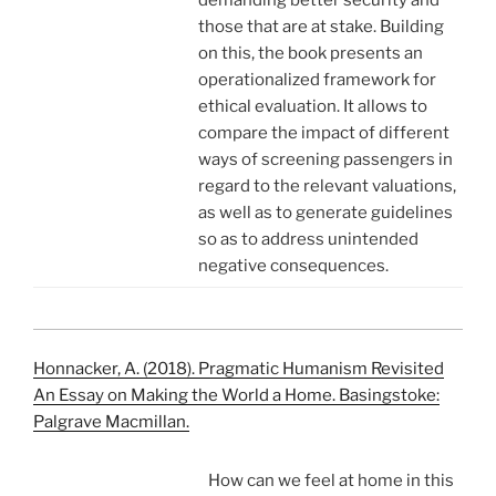
those that are at stake. Building
on this, the book presents an
operationalized framework for
ethical evaluation. It allows to
compare the impact of different
ways of screening passengers in
regard to the relevant valuations,
as well as to generate guidelines
so as to address unintended
negative consequences.
Honnacker, A. (2018). Pragmatic Humanism Revisited
An Essay on Making the World a Home. Basingstoke:
Palgrave Macmillan.
How can we feel at home in this