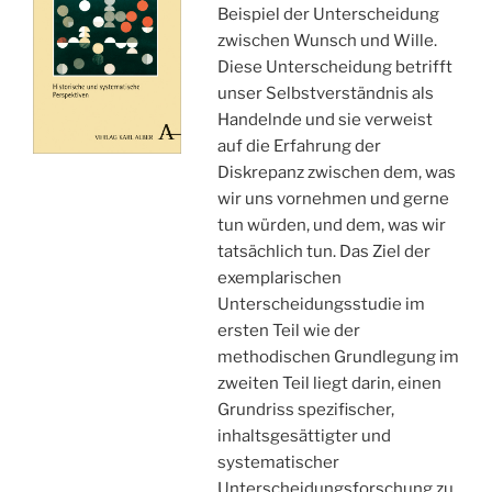
Beispiel der Unterscheidung
zwischen Wunsch und Wille.
Diese Unterscheidung betrifft
unser Selbstverständnis als
Handelnde und sie verweist
auf die Erfahrung der
Diskrepanz zwischen dem, was
wir uns vornehmen und gerne
tun würden, und dem, was wir
tatsächlich tun. Das Ziel der
exemplarischen
Unterscheidungsstudie im
ersten Teil wie der
methodischen Grundlegung im
zweiten Teil liegt darin, einen
Grundriss spezifischer,
inhaltsgesättigter und
systematischer
Unterscheidungsforschung zu