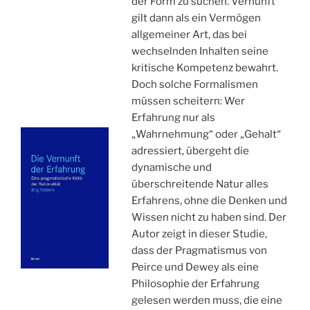
der Form zu suchen. Vernunft
gilt dann als ein Vermögen
allgemeiner Art, das bei
wechselnden Inhalten seine
kritische Kompetenz bewahrt.
Doch solche Formalismen
müssen scheitern: Wer
Erfahrung nur als
„Wahrnehmung“ oder „Gehalt“
adressiert, übergeht die
dynamische und
überschreitende Natur alles
Erfahrens, ohne die Denken und
Wissen nicht zu haben sind. Der
Autor zeigt in dieser Studie,
dass der Pragmatismus von
Peirce und Dewey als eine
Philosophie der Erfahrung
gelesen werden muss, die eine