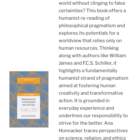
world without clinging to false
certainties? This book offers a
humanist re-reading of
philosophical pragmatism and
explores its potentials for a
worldview that relies only on
human resources. Thinking
along with authors like William
James and F.C.S. Schiller, it
highlights a fundamentally
humanist strand of pragmatism
aimed at fostering human
creativity and transformative
action. It is grounded in
everyday experience and
underlines our responsibility to
strive for the better. Ana
Honnacker traces perspectives
on science, religion, and ethics