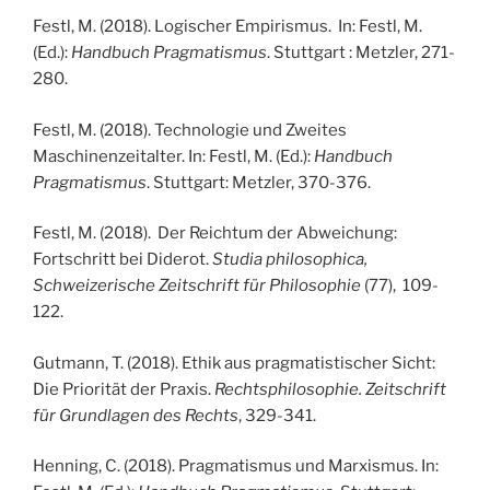
Festl, M. (2018). Logischer Empirismus. In: Festl, M.
(Ed.):
Handbuch Pragmatismus
. Stuttgart : Metzler, 271-
280.
Festl, M. (2018). Technologie und Zweites
Maschinenzeitalter. In: Festl, M. (Ed.):
Handbuch
Pragmatismus
. Stuttgart: Metzler, 370-376.
Festl, M. (2018). Der Reichtum der Abweichung:
Fortschritt bei Diderot.
Studia philosophica,
Schweizerische Zeitschrift für Philosophie
(77), 109-
122.
Gutmann, T. (2018). Ethik aus pragmatistischer Sicht:
Die Priorität der Praxis.
Rechtsphilosophie. Zeitschrift
für Grundlagen des Rechts
, 329-341.
Henning, C. (2018). Pragmatismus und Marxismus. In: