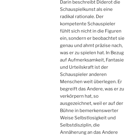
Darin beschreibt Diderot die
Schauspielkunst als eine
radikal rationale. Der
kompetente Schauspieler
fühlt sich nicht in die Figuren
ein, sondern er beobachtet sie
genau und ahmt präzise nach,
was er zu spielen hat. In Bezug
auf Aufmerksamkeit, Fantasie
und Urteilskraft ist der
Schauspieler anderen
Menschen weit überlegen. Er
begreift das Andere, was er zu
verkörpern hat, so
ausgezeichnet, weil er auf der
Bühne in bemerkenswerter
Weise Selbstlosigkeit und
Selbstdisziplin, die
Annäherung an das Andere