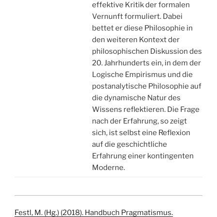
effektive Kritik der formalen
Vernunft formuliert. Dabei
bettet er diese Philosophie in
den weiteren Kontext der
philosophischen Diskussion des
20. Jahrhunderts ein, in dem der
Logische Empirismus und die
postanalytische Philosophie auf
die dynamische Natur des
Wissens reflektieren. Die Frage
nach der Erfahrung, so zeigt
sich, ist selbst eine Reflexion
auf die geschichtliche
Erfahrung einer kontingenten
Moderne.
Festl, M. (Hg.) (2018). Handbuch Pragmatismus.