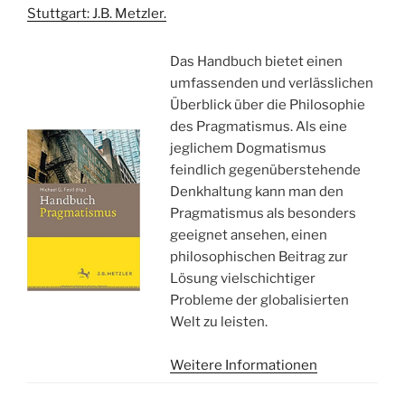
Stuttgart: J.B. Metzler.
Das Handbuch bietet einen
umfassenden und verlässlichen
Überblick über die Philosophie
des Pragmatismus. Als eine
jeglichem Dogmatismus
feindlich gegenüberstehende
Denkhaltung kann man den
Pragmatismus als besonders
geeignet ansehen, einen
philosophischen Beitrag zur
Lösung vielschichtiger
Probleme der globalisierten
Welt zu leisten.
Weitere Informationen