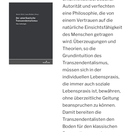
Autorität und verfechten
eine Philosophie, die von
einem Vertrauen auf die
natürliche Einsichtsfähigkeit
des Menschen getragen
wird. Überzeugungen und
Theorien, so die
Grundintuition des
Transzendentalismus,
müssen sich in der
individuellen Lebenspraxis,
die immer auch soziale
Lebenspraxis ist, bewähren,
ohne überzeitliche Geltung
beanspruchen zu können.
Damit bereiten die
Transzendentalisten den
Boden für den klassischen