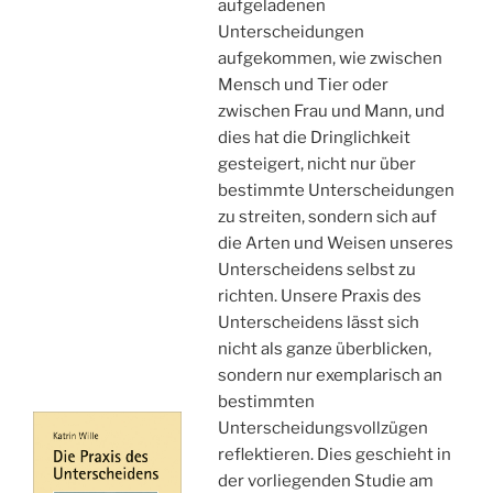
aufgeladenen
Unterscheidungen
aufgekommen, wie zwischen
Mensch und Tier oder
zwischen Frau und Mann, und
dies hat die Dringlichkeit
gesteigert, nicht nur über
bestimmte Unterscheidungen
zu streiten, sondern sich auf
die Arten und Weisen unseres
Unterscheidens selbst zu
richten. Unsere Praxis des
Unterscheidens lässt sich
nicht als ganze überblicken,
sondern nur exemplarisch an
bestimmten
Unterscheidungsvollzügen
reflektieren. Dies geschieht in
der vorliegenden Studie am