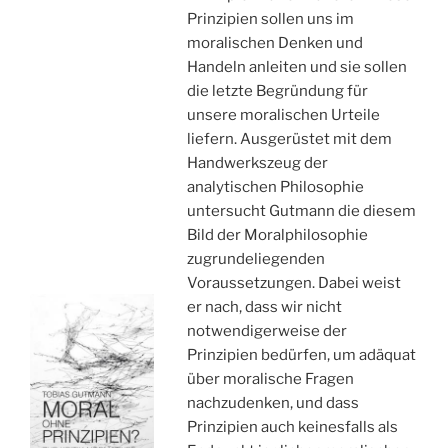
Prinzipien sollen uns im
moralischen Denken und
Handeln anleiten und sie sollen
die letzte Begründung für
unsere moralischen Urteile
liefern. Ausgerüstet mit dem
Handwerkszeug der
analytischen Philosophie
untersucht Gutmann die diesem
Bild der Moralphilosophie
zugrundeliegenden
Voraussetzungen. Dabei weist
er nach, dass wir nicht
notwendigerweise der
Prinzipien bedürfen, um adäquat
über moralische Fragen
nachzudenken, und dass
Prinzipien auch keinesfalls als