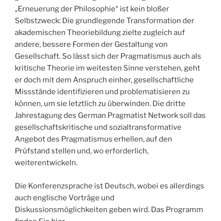
„Erneuerung der Philosophie“ ist kein bloßer
Selbstzweck: Die grundlegende Transformation der
akademischen Theoriebildung zielte zugleich auf
andere, bessere Formen der Gestaltung von
Gesellschaft. So lässt sich der Pragmatismus auch als
kritische Theorie im weitesten Sinne verstehen, geht
er doch mit dem Anspruch einher, gesellschaftliche
Missstände identifizieren und problematisieren zu
können, um sie letztlich zu überwinden. Die dritte
Jahrestagung des German Pragmatist Network soll das
gesellschaftskritische und sozialtransformative
Angebot des Pragmatismus erhellen, auf den
Prüfstand stellen und, wo erforderlich,
weiterentwickeln.
Die Konferenzsprache ist Deutsch, wobei es allerdings
auch englische Vorträge und
Diskussionsmöglichkeiten geben wird. Das Programm