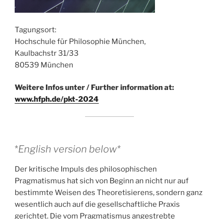
Tagungsort:
Hochschule für Philosophie München,
Kaulbachstr 31/33
80539 München
Weitere Infos unter / Further information at:
www.hfph.de/pkt-2024
*
English version below*
Der kritische Impuls des philosophischen
Pragmatismus hat sich von Beginn an nicht nur auf
bestimmte Weisen des Theoretisierens, sondern ganz
wesentlich auch auf die gesellschaftliche Praxis
gerichtet. Die vom Pragmatismus angestrebte