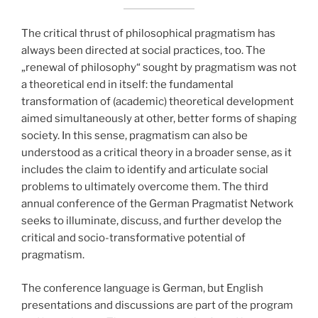
The critical thrust of philosophical pragmatism has
always been directed at social practices, too. The
„renewal of philosophy“ sought by pragmatism was not
a theoretical end in itself: the fundamental
transformation of (academic) theoretical development
aimed simultaneously at other, better forms of shaping
society. In this sense, pragmatism can also be
understood as a critical theory in a broader sense, as it
includes the claim to identify and articulate social
problems to ultimately overcome them. The third
annual conference of the German Pragmatist Network
seeks to illuminate, discuss, and further develop the
critical and socio-transformative potential of
pragmatism.
The conference language is German, but English
presentations and discussions are part of the program