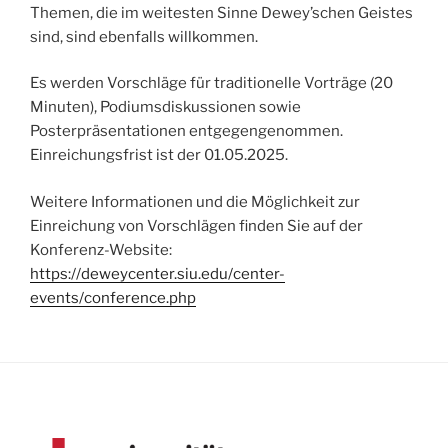
Themen, die im weitesten Sinne Dewey’schen Geistes
sind, sind ebenfalls willkommen.
Es werden Vorschläge für traditionelle Vorträge (20
Minuten), Podiumsdiskussionen sowie
Posterpräsentationen entgegengenommen.
Einreichungsfrist ist der 01.05.2025.
Weitere Informationen und die Möglichkeit zur
Einreichung von Vorschlägen finden Sie auf der
Konferenz-Website:
https://deweycenter.siu.edu/center-
events/conference.php