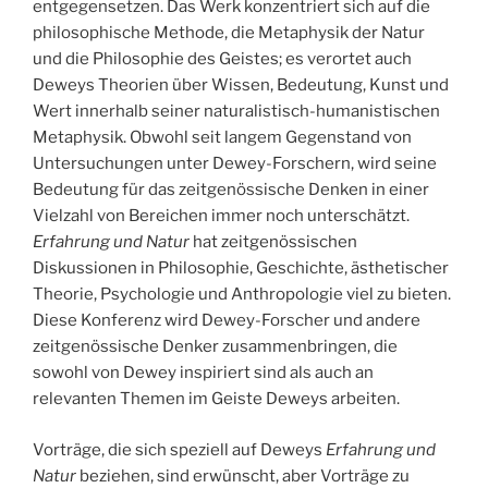
entgegensetzen. Das Werk konzentriert sich auf die
philosophische Methode, die Metaphysik der Natur
und die Philosophie des Geistes; es verortet auch
Deweys Theorien über Wissen, Bedeutung, Kunst und
Wert innerhalb seiner naturalistisch-humanistischen
Metaphysik. Obwohl seit langem Gegenstand von
Untersuchungen unter Dewey-Forschern, wird seine
Bedeutung für das zeitgenössische Denken in einer
Vielzahl von Bereichen immer noch unterschätzt.
Erfahrung und Natur
hat zeitgenössischen
Diskussionen in Philosophie, Geschichte, ästhetischer
Theorie, Psychologie und Anthropologie viel zu bieten.
Diese Konferenz wird Dewey-Forscher und andere
zeitgenössische Denker zusammenbringen, die
sowohl von Dewey inspiriert sind als auch an
relevanten Themen im Geiste Deweys arbeiten.
Vorträge, die sich speziell auf Deweys
Erfahrung und
Natur
beziehen, sind erwünscht, aber Vorträge zu