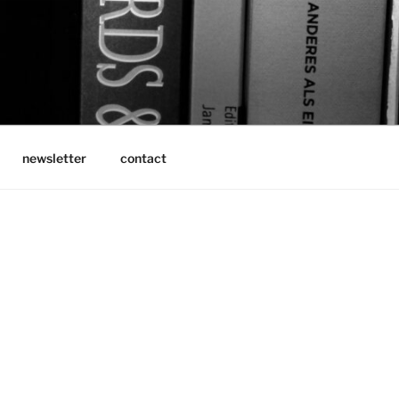
newsletter
contact