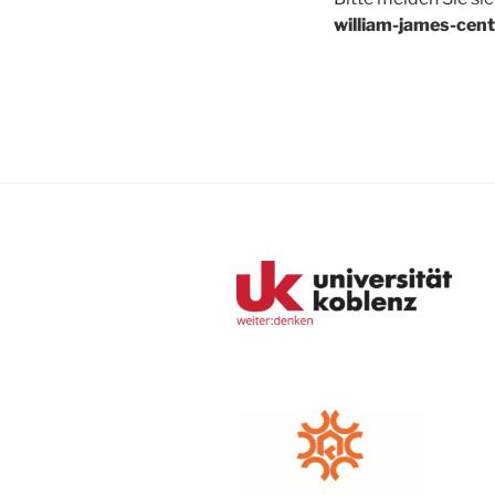
william-james-cen