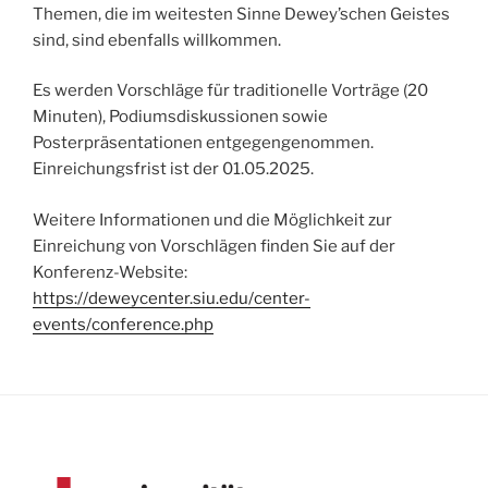
Themen, die im weitesten Sinne Dewey’schen Geistes
sind, sind ebenfalls willkommen.
Es werden Vorschläge für traditionelle Vorträge (20
Minuten), Podiumsdiskussionen sowie
Posterpräsentationen entgegengenommen.
Einreichungsfrist ist der 01.05.2025.
Weitere Informationen und die Möglichkeit zur
Einreichung von Vorschlägen finden Sie auf der
Konferenz-Website:
https://deweycenter.siu.edu/center-
events/conference.php