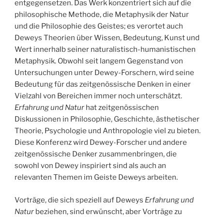
entgegensetzen. Das Werk konzentriert sich auf die
philosophische Methode, die Metaphysik der Natur
und die Philosophie des Geistes; es verortet auch
Deweys Theorien über Wissen, Bedeutung, Kunst und
Wert innerhalb seiner naturalistisch-humanistischen
Metaphysik. Obwohl seit langem Gegenstand von
Untersuchungen unter Dewey-Forschern, wird seine
Bedeutung für das zeitgenössische Denken in einer
Vielzahl von Bereichen immer noch unterschätzt.
Erfahrung und Natur
hat zeitgenössischen
Diskussionen in Philosophie, Geschichte, ästhetischer
Theorie, Psychologie und Anthropologie viel zu bieten.
Diese Konferenz wird Dewey-Forscher und andere
zeitgenössische Denker zusammenbringen, die
sowohl von Dewey inspiriert sind als auch an
relevanten Themen im Geiste Deweys arbeiten.
Vorträge, die sich speziell auf Deweys
Erfahrung und
Natur
beziehen, sind erwünscht, aber Vorträge zu