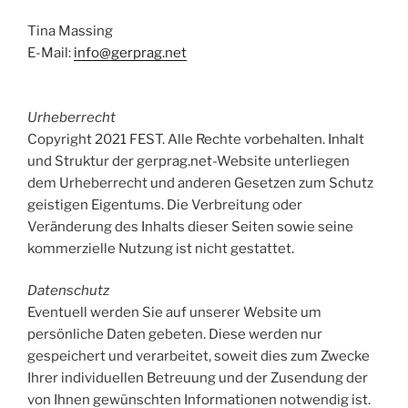
Tina Massing
E-Mail:
info@gerprag.net
Urheberrecht
Copyright 2021 FEST. Alle Rechte vorbehalten. Inhalt
und Struktur der gerprag.net-Website unterliegen
dem Urheberrecht und anderen Gesetzen zum Schutz
geistigen Eigentums. Die Verbreitung oder
Veränderung des Inhalts dieser Seiten sowie seine
kommerzielle Nutzung ist nicht gestattet.
Datenschutz
Eventuell werden Sie auf unserer Website um
persönliche Daten gebeten. Diese werden nur
gespeichert und verarbeitet, soweit dies zum Zwecke
Ihrer individuellen Betreuung und der Zusendung der
von Ihnen gewünschten Informationen notwendig ist.