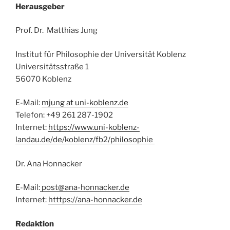
Herausgeber
Prof. Dr. Matthias Jung
Institut für Philosophie der Universität Koblenz
Universitätsstraße 1
56070 Koblenz
E-Mail:
mjung at uni-koblenz.de
Telefon: +49 261 287-1902
Internet:
https://www.uni-koblenz-
landau.de/de/koblenz/fb2/philosophie
Dr. Ana Honnacker
E-Mail:
post@ana-honnacker.de
Internet:
htttps://ana-honnacker.de
Redaktion