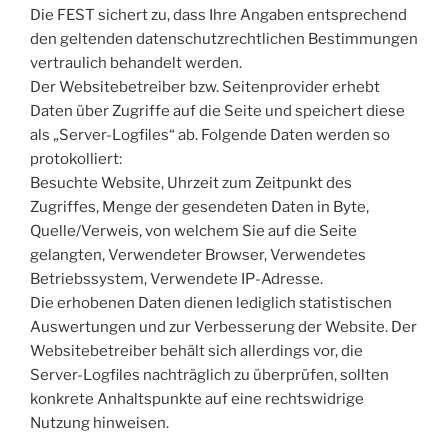
Die FEST sichert zu, dass Ihre Angaben entsprechend
den geltenden datenschutzrechtlichen Bestimmungen
vertraulich behandelt werden.
Der Websitebetreiber bzw. Seitenprovider erhebt
Daten über Zugriffe auf die Seite und speichert diese
als „Server-Logfiles“ ab. Folgende Daten werden so
protokolliert:
Besuchte Website, Uhrzeit zum Zeitpunkt des
Zugriffes, Menge der gesendeten Daten in Byte,
Quelle/Verweis, von welchem Sie auf die Seite
gelangten, Verwendeter Browser, Verwendetes
Betriebssystem, Verwendete IP-Adresse.
Die erhobenen Daten dienen lediglich statistischen
Auswertungen und zur Verbesserung der Website. Der
Websitebetreiber behält sich allerdings vor, die
Server-Logfiles nachträglich zu überprüfen, sollten
konkrete Anhaltspunkte auf eine rechtswidrige
Nutzung hinweisen.