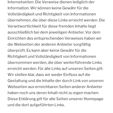
Internetseiten. Die Verweise dienen lediglich der
Information. Wir können keine Gewähr für die
Vollständigkeit und Richtigkeit von Informationen
übernehmen, die über diese Links erreicht werden. Die
Verantwortlichkeit für diese fremden Inhalte liegt
ausschließlich bei dem jeweiligen Anbieter. Vor dem
Einrichten des entsprechenden Verweises haben wir
die Webseiten der anderen Anbieter sorgfältig
überprüft. Es kann aber keine Gewähr für die
Richtigkeit und Vollständigkeit von Informationen
übernommen werden, die über weiterführende Links
erreicht werden. Für alle Links auf unseren Seiten gilt:
Wir stellen klar, dass wir weder Einfluss auf die
Gestaltung und die Inhalte der durch Link von unseren
Webseiten aus erreichbaren Seiten anderer Anbieter
haben noch uns deren Inhalt nicht zu eigen machen.
Diese Erklärung gilt für alle Seiten unserer Homepage
und die dort aufgeführten Links.