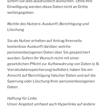
sofern Sie dies ausdrücklich wünschen. Ohne Ihre
Einwilligung werden diese Daten nicht an Dritte
weitergegeben.
Rechte des Nutzers: Auskunft, Berichtigung und
Löschung
Sie als Nutzer erhalten auf Antrag Ihrerseits
kostenlose Auskunft darüber, welche
personenbezogenen Daten über Sie gespeichert
wurden. Sofern Ihr Wunsch nicht mit einer
gesetzlichen Pflicht zur Aufbewahrung von Daten (z. B.
Vorratsdatenspeicherung) kollidiert, haben Sie ein
Anrecht auf Berichtigung falscher Daten und auf die
Sperrung oder Löschung Ihrer personenbezogenen
Daten.
Haftung für Links
Unser Angebot umfasst auch Hyperlinks auf andere