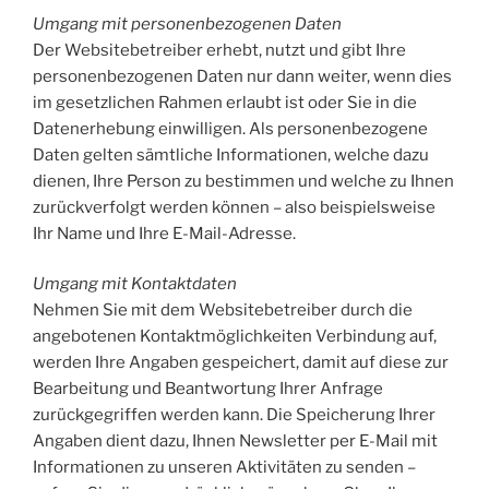
Umgang mit personenbezogenen Daten
Der Websitebetreiber erhebt, nutzt und gibt Ihre
personenbezogenen Daten nur dann weiter, wenn dies
im gesetzlichen Rahmen erlaubt ist oder Sie in die
Datenerhebung einwilligen. Als personenbezogene
Daten gelten sämtliche Informationen, welche dazu
dienen, Ihre Person zu bestimmen und welche zu Ihnen
zurückverfolgt werden können – also beispielsweise
Ihr Name und Ihre E-Mail-Adresse.
Umgang mit Kontaktdaten
Nehmen Sie mit dem Websitebetreiber durch die
angebotenen Kontaktmöglichkeiten Verbindung auf,
werden Ihre Angaben gespeichert, damit auf diese zur
Bearbeitung und Beantwortung Ihrer Anfrage
zurückgegriffen werden kann. Die Speicherung Ihrer
Angaben dient dazu, Ihnen Newsletter per E-Mail mit
Informationen zu unseren Aktivitäten zu senden –